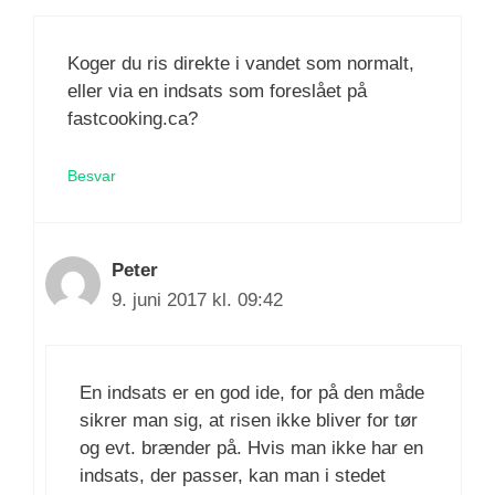
Koger du ris direkte i vandet som normalt,
eller via en indsats som foreslået på
fastcooking.ca?
Besvar
Peter
9. juni 2017 kl. 09:42
En indsats er en god ide, for på den måde
sikrer man sig, at risen ikke bliver for tør
og evt. brænder på. Hvis man ikke har en
indsats, der passer, kan man i stedet