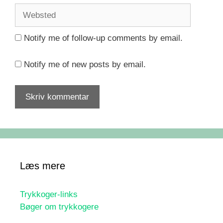
Websted
Notify me of follow-up comments by email.
Notify me of new posts by email.
Læs mere
Trykkoger-links
Bøger om trykkogere