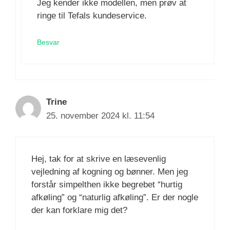
Jeg kender ikke modellen, men prøv at
ringe til Tefals kundeservice.
Besvar
Trine
25. november 2024 kl. 11:54
Hej, tak for at skrive en læsevenlig
vejledning af kogning og bønner. Men jeg
forstår simpelthen ikke begrebet “hurtig
afkøling” og “naturlig afkøling”. Er der nogle
der kan forklare mig det?