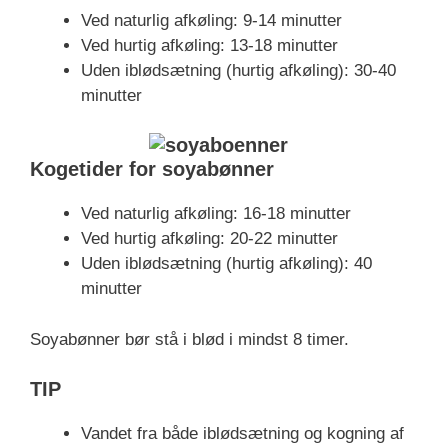
Ved naturlig afkøling: 9-14 minutter
Ved hurtig afkøling: 13-18 minutter
Uden iblødsætning (hurtig afkøling): 30-40
minutter
Kogetider for soyabønner
Ved naturlig afkøling: 16-18 minutter
Ved hurtig afkøling: 20-22 minutter
Uden iblødsætning (hurtig afkøling): 40
minutter
Soyabønner bør stå i blød i mindst 8 timer.
TIP
Vandet fra både iblødsætning og kogning af