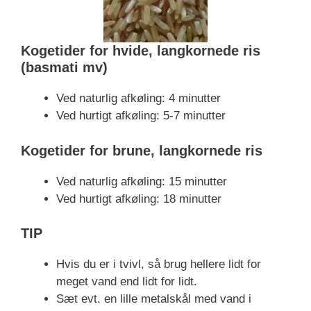
Kogetider for hvide, langkornede ris
(basmati mv)
Ved naturlig afkøling: 4 minutter
Ved hurtigt afkøling: 5-7 minutter
Kogetider for brune, langkornede ris
Ved naturlig afkøling: 15 minutter
Ved hurtigt afkøling: 18 minutter
TIP
Hvis du er i tvivl, så brug hellere lidt for
meget vand end lidt for lidt.
Sæt evt. en lille metalskål med vand i