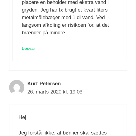
placere en beholder med ekstra vand i
gryden. Jeg har fx brugt et kvart liters
metalmålebæger med 1 dl vand. Ved
langsom afkøling er risikoen for, at det
brænder på mindre .
Besvar
Kurt Petersen
26. marts 2020 kl. 19:03
Hej
Jeg forstår ikke, at bønner skal sættes i