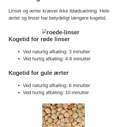
Linser og ærter kræver ikke iblødsætning. Hele
ærter og linser har betydeligt længere kogetid.
Kogetid for røde linser
Ved naturlig afkøling: 3 minutter
Ved hurtig afkøling: 4-6 minutter
Kogetid for gule ærter
Ved naturlig afkøling: 6 minutter
Ved hurtig afkøling: 10 minutter