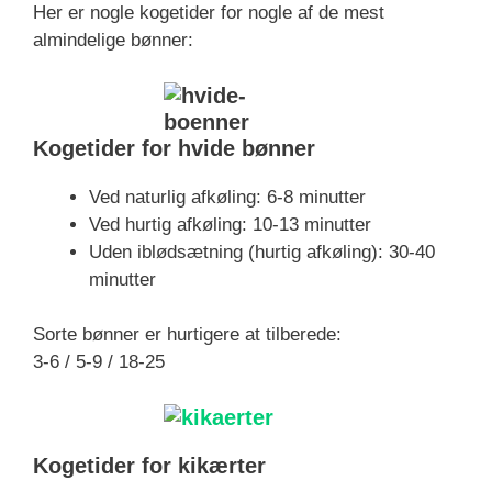
Her er nogle kogetider for nogle af de mest
almindelige bønner:
Kogetider for hvide bønner
Ved naturlig afkøling: 6-8 minutter
Ved hurtig afkøling: 10-13 minutter
Uden iblødsætning (hurtig afkøling): 30-40
minutter
Sorte bønner er hurtigere at tilberede:
3-6 / 5-9 / 18-25
Kogetider for kikærter