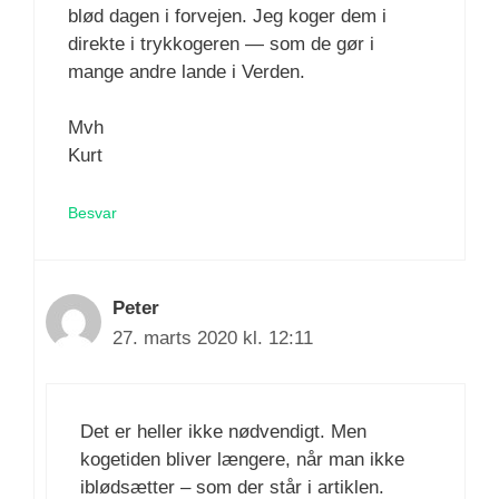
blød dagen i forvejen. Jeg koger dem i
direkte i trykkogeren — som de gør i
mange andre lande i Verden.
Mvh
Kurt
Besvar
Peter
27. marts 2020 kl. 12:11
Det er heller ikke nødvendigt. Men
kogetiden bliver længere, når man ikke
iblødsætter – som der står i artiklen.