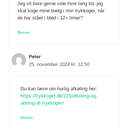
Jeg vil bare gerne vide hvor lang tid, jeg
skal koge mine bælg i min trykkoger, når
de har stået i blød i 12+ timer?
Besvar
Peter
25. november 2024 kl. 12:50
Du kan læse om hurtig afkøling her:
https://trykkoger.dk/115/afkoling-og-
abning-af-trykkoger/
Besvar