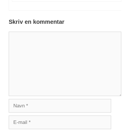
Skriv en kommentar
Kommentar
Navn
E-
mail