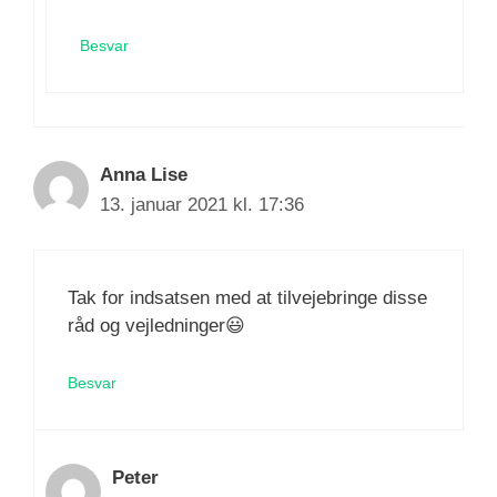
Besvar
Anna Lise
13. januar 2021 kl. 17:36
Tak for indsatsen med at tilvejebringe disse
råd og vejledninger😃
Besvar
Peter