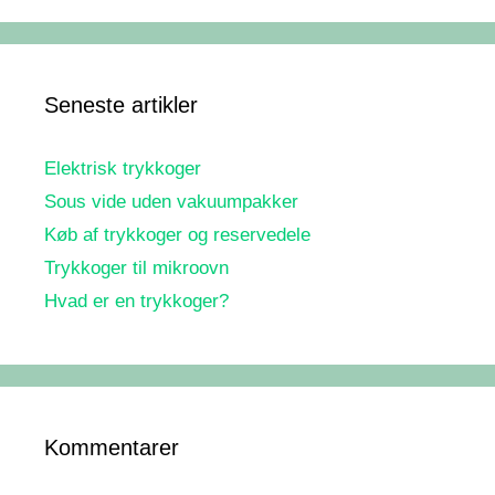
Seneste artikler
Elektrisk trykkoger
Sous vide uden vakuumpakker
Køb af trykkoger og reservedele
Trykkoger til mikroovn
Hvad er en trykkoger?
Kommentarer