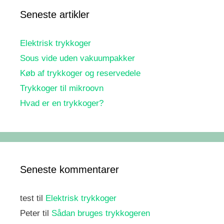
Seneste artikler
Elektrisk trykkoger
Sous vide uden vakuumpakker
Køb af trykkoger og reservedele
Trykkoger til mikroovn
Hvad er en trykkoger?
Seneste kommentarer
test
til
Elektrisk trykkoger
Peter
til
Sådan bruges trykkogeren