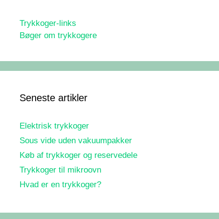
Trykkoger-links
Bøger om trykkogere
Seneste artikler
Elektrisk trykkoger
Sous vide uden vakuumpakker
Køb af trykkoger og reservedele
Trykkoger til mikroovn
Hvad er en trykkoger?