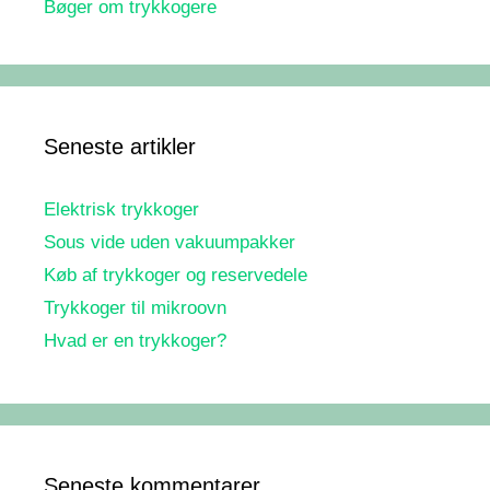
Bøger om trykkogere
Seneste artikler
Elektrisk trykkoger
Sous vide uden vakuumpakker
Køb af trykkoger og reservedele
Trykkoger til mikroovn
Hvad er en trykkoger?
Seneste kommentarer