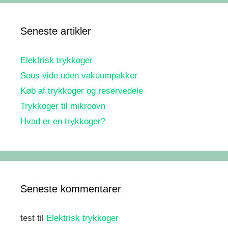
Seneste artikler
Elektrisk trykkoger
Sous vide uden vakuumpakker
Køb af trykkoger og reservedele
Trykkoger til mikroovn
Hvad er en trykkoger?
Seneste kommentarer
test
til
Elektrisk trykkoger