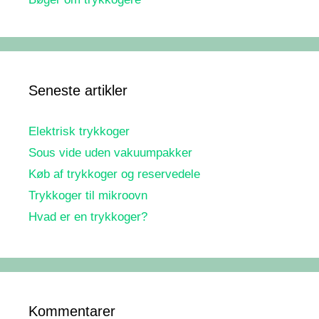
Seneste artikler
Elektrisk trykkoger
Sous vide uden vakuumpakker
Køb af trykkoger og reservedele
Trykkoger til mikroovn
Hvad er en trykkoger?
Kommentarer